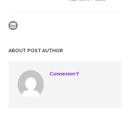
ABOUT POST AUTHOR
Connexion Y