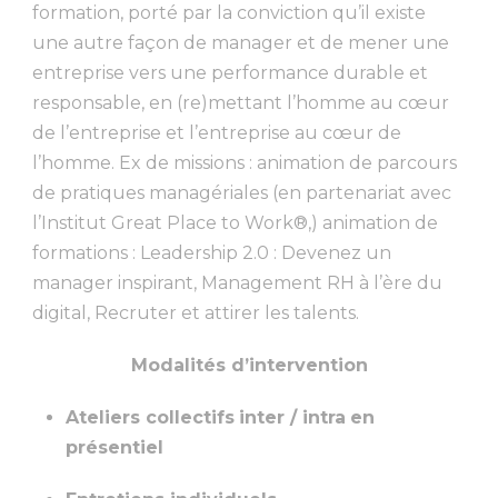
formation, porté par la conviction qu’il existe
une autre façon de manager et de mener une
entreprise vers une performance durable et
responsable, en (re)mettant l’homme au cœur
de l’entreprise et l’entreprise au cœur de
l’homme. Ex de missions : animation de parcours
de pratiques managériales (en partenariat avec
l’Institut Great Place to Work®,) animation de
formations : Leadership 2.0 : Devenez un
manager inspirant, Management RH à l’ère du
digital, Recruter et attirer les talents.
Modalités d’intervention
Ateliers collectifs
inter / intra
en
présentiel