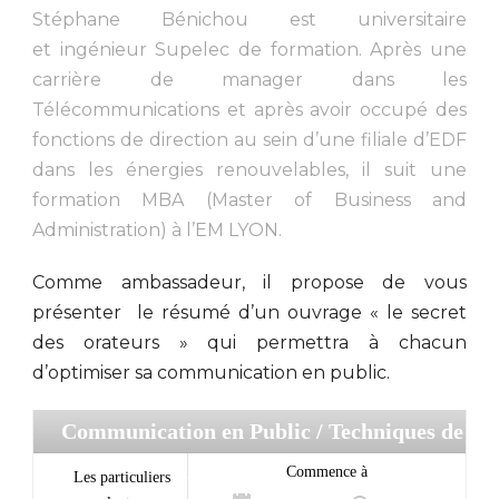
Stéphane Bénichou est universitaire
et ingénieur Supelec de formation. Après une
carrière de manager dans les
Télécommunications et après avoir occupé des
fonctions de direction au sein d’une filiale d’EDF
dans les énergies renouvelables, il suit une
formation MBA (Master of Business and
Administration) à l’EM LYON.
Comme ambassadeur, il propose de vous
présenter le résumé d’un ouvrage « le secret
des orateurs » qui permettra à chacun
d’optimiser sa communication en public.
Communication en Public
/ Techniques de
communication
Commence à
Les particuliers