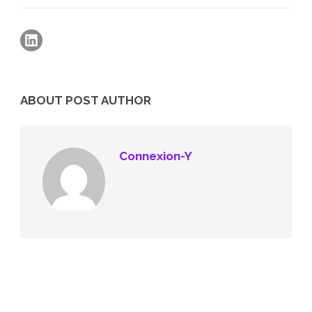
ABOUT POST AUTHOR
Connexion-Y