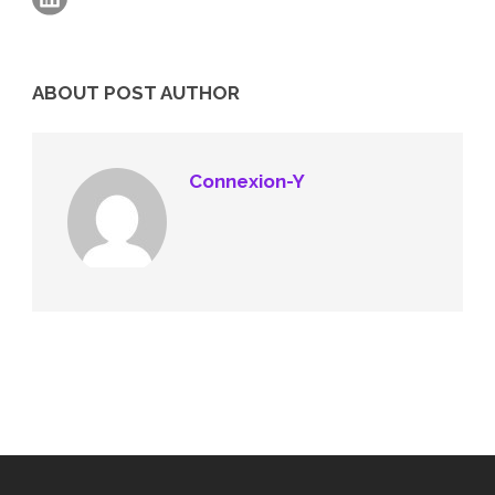
ABOUT POST AUTHOR
Connexion-Y