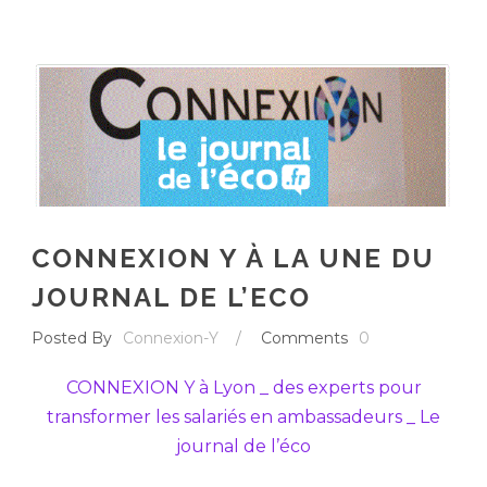
CONNEXION Y À LA UNE DU
JOURNAL DE L’ECO
Posted By
Connexion-Y
/
Comments
0
CONNEXION Y à Lyon _ des experts pour
transformer les salariés en ambassadeurs _ Le
journal de l’éco