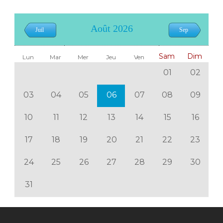
Août 2026
Juil
Sep
Sam
Dim
Lun
Mar
Mer
Jeu
Ven
01
02
03
04
05
06
07
08
09
10
11
12
13
14
15
16
17
18
19
20
21
22
23
24
25
26
27
28
29
30
31