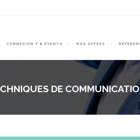
CONNEXION Y & EVENTS
NOS OFFRES
RÉFÉREN
CHNIQUES DE COMMUNICATI