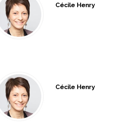
Cécile Henry
Cécile Henry