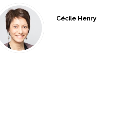
Cécile Henry