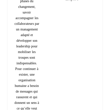
phases du
changement,
savoir
accompagner les
collaborateurs par
un management
adapté et
développer son
leadership pour
mobiliser les
troupes sont
indispensables.
Pour continuer à
exister, une
organisation
humaine a besoin
de messages qui
rassurent et qui
donnent un sens à
ce qu’elle veut