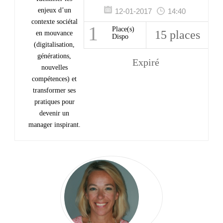
enjeux d’un
12-01-2017
14:40
contexte sociétal
1
Place(s)
15 places
en mouvance
Dispo
(digitalisation,
générations,
Expiré
nouvelles
compétences) et
transformer ses
pratiques pour
devenir un
manager inspirant.