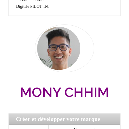
Digitale PILOT`IN.
MONY CHHIM
Créer et développer votre marque