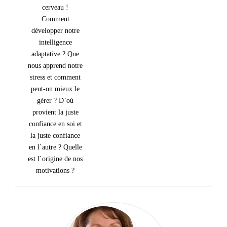
cerveau !
Comment
développer notre
intelligence
adaptative ? Que
nous apprend notre
stress et comment
peut-on mieux le
gérer ? D`où
provient la juste
confiance en soi et
la juste confiance
en l`autre ? Quelle
est l`origine de nos
motivations ?