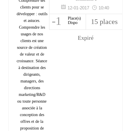
Comprendre ses
clients pour se
12-01-2017
10:40
développer : outils
-1
Place(s)
15 places
et astuces.
Dispo
Comprendre les
usages de nos
Expiré
clients est une
source de création
de valeur et de
croissance. Séance
à destination des
dirigeants,
managers, des
directions
marketing/R&D
ou toute personne
associée à la
conception des
offres et de la
proposition de