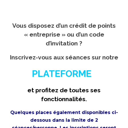
Vous disposez d’un crédit de points
« entreprise » ou d’un
code
d’invitation ?
Inscrivez-vous aux séances sur notre
PLATEFORME
et profitez de toutes ses
fonctionnalités.
Quelques places également disponibles ci-
dessous dans la limite de 2
séances/personne
. Les inscriptions seront