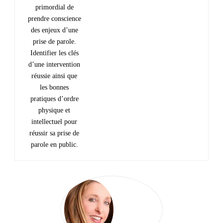
primordial de
prendre conscience
des enjeux d’une
prise de parole.
Identifier les clés
d’une intervention
réussie ainsi que
les bonnes
pratiques d’ordre
physique et
intellectuel pour
réussir sa prise de
parole en public.