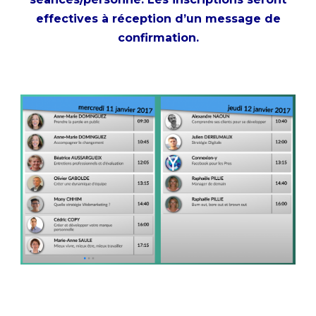
effectives à réception d’un message de
confirmation.