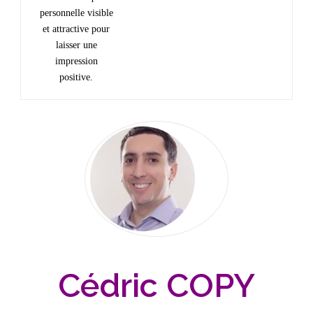
personnelle visible
et attractive pour
laisser une
impression
positive.
Cédric COPY